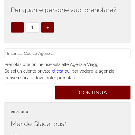
Per quante persone vuoi prenotare?
-
+
Prenotazione online riservata alle Agenzie Viaggi.
Se sei un cliente privato
clicca qui
per vedere la agenzie
convenzionate dove poter prenotare.
CONTINUA
RIEPILOGO
Mer de Glace, bus1