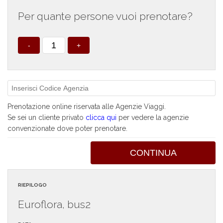
Per quante persone vuoi prenotare?
-
+
Prenotazione online riservata alle Agenzie Viaggi.
Se sei un cliente privato
clicca qui
per vedere la agenzie
convenzionate dove poter prenotare.
CONTINUA
RIEPILOGO
Euroflora, bus2