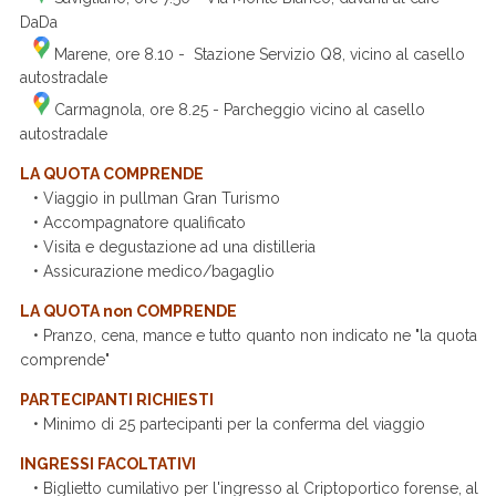
DaDa
Marene, ore 8.10 - Stazione Servizio Q8, vicino al casello
autostradale
Carmagnola, ore 8.25 - Parcheggio vicino al casello
autostradale
LA QUOTA COMPRENDE
• Viaggio in pullman Gran Turismo
• Accompagnatore qualificato
• Visita e degustazione ad una distilleria
• Assicurazione medico/bagaglio
LA QUOTA non COMPRENDE
• Pranzo, cena, mance e tutto quanto non indicato ne "la quota
comprende"
PARTECIPANTI RICHIESTI
• Minimo di 25 partecipanti per la conferma del viaggio
INGRESSI FACOLTATIVI
• Biglietto cumilativo per l'ingresso al Criptoportico forense, al