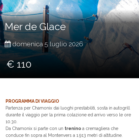
Mer de Glace
domenica 5 luglio 2026
€ 110
PROGRAMMA DI VIAGGIO
Partenza per Chamonix dai luoghi prestabiliti, sosta in autogrill
durante il viaggio per la prima colazione ed arrivo verso le ore
10.30.
Da Chamonix si parte con un
trenino
a cremagliera che
conduce fin sopra al Montenvers a 1.913 metri di altitudine.