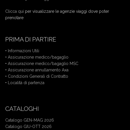
Clicca qui
per visualizzare le agenzie viaggi dove poter
prenotare
PRIMA DI PARTIRE
•
Informazioni Utili
•
Assicurazione medico/bagaglio
•
Assicurazione medico/bagaglio MSC
•
Assicurazione annullamento Axa
•
Condizioni Generali di Contratto
•
Località di partenza
CATALOGHI
Catalogo GEN-MAG 2026
Catalogo GIU-OTT 2026