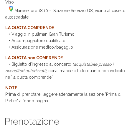
Viso
Marene, ore 18.10 - Stazione Servizio Q8, vicino al casello
autostradale
LA QUOTA COMPRENDE
• Viaggio in pullman Gran Turismo
• Accompagnatore qualificato
• Assicurazione medico/bagaglio
LA QUOTA non COMPRENDE
• Biglietto d'ingresso al concerto
(acquistabile presso i
rivenditori autorizzati)
, cena, mance e tutto quanto non indicato
ne "la quota comprende"
NOTE
Prima di prenotare, leggere attentamente la sezione "Prima di
Partire" a fondo pagina
Prenotazione