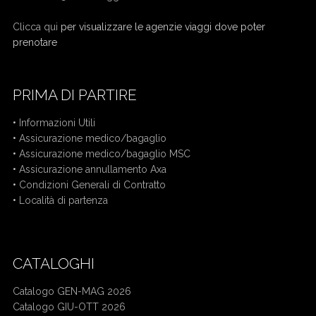
Clicca qui
per visualizzare le agenzie viaggi dove poter
prenotare
PRIMA DI PARTIRE
•
Informazioni Utili
•
Assicurazione medico/bagaglio
•
Assicurazione medico/bagaglio MSC
•
Assicurazione annullamento Axa
•
Condizioni Generali di Contratto
•
Località di partenza
CATALOGHI
Catalogo GEN-MAG 2026
Catalogo GIU-OTT 2026