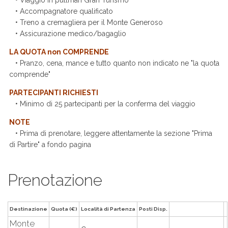
• Accompagnatore qualificato
• Treno a cremagliera per il Monte Generoso
• Assicurazione medico/bagaglio
LA QUOTA non COMPRENDE
• Pranzo, cena, mance e tutto quanto non indicato ne "la quota
comprende"
PARTECIPANTI RICHIESTI
• Minimo di 25 partecipanti per la conferma del viaggio
NOTE
• Prima di prenotare, leggere attentamente la sezione "Prima
di Partire" a fondo pagina
Prenotazione
Destinazione
Quota (€)
Località di Partenza
Posti Disp.
Monte