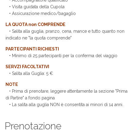
• Visita guidata della Cupola
• Assicurazione medico/bagaglio
LA QUOTA non COMPRENDE
• Salita alla guglia, pranzo, cena, mance e tutto quanto non
indicato ne "la quota comprende"
PARTECIPANTI RICHIESTI
• Minimo di 25 partecipanti per la conferma del viaggio
SERVZI FACOLTATIVI
• Salita alla Guglia: 5 €
NOTE
• Prima di prenotare, leggere attentamente la sezione "Prima
di Partire" a fondo pagina
• La salita alla guglia NON è consentita ai minori di 14 anni.
Prenotazione