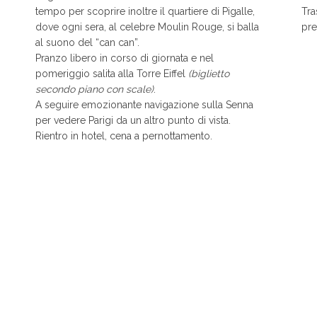
tempo per scoprire inoltre il quartiere di Pigalle,
Tra
dove ogni sera, al celebre Moulin Rouge, si balla
pre
al suono del “can can”.
Pranzo libero in corso di giornata e nel
pomeriggio salita alla Torre Eiffel
(biglietto
secondo piano con scale)
.
A seguire emozionante navigazione sulla Senna
per vedere Parigi da un altro punto di vista.
Rientro in hotel, cena a pernottamento.